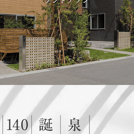
ランドプラン