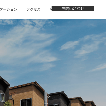
お問い合わせ
ケーション
アクセス
More