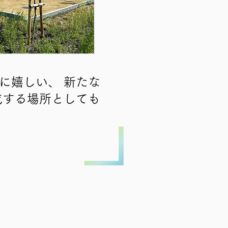
に嬉しい、 新たな
成する場所としても