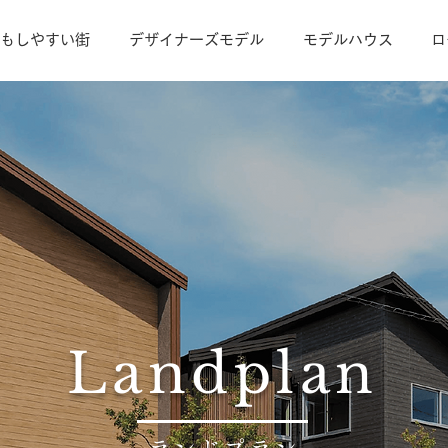
もしやすい街
デザイナーズモデル
モデルハウス
ロ
Landplan