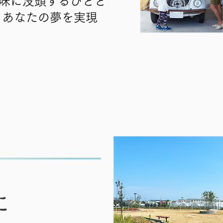
味に没頭するひとと
、あなたの夢を実現