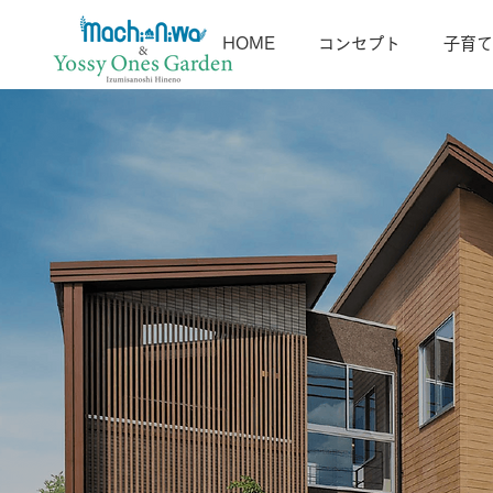
HOME
コンセプト
子育て