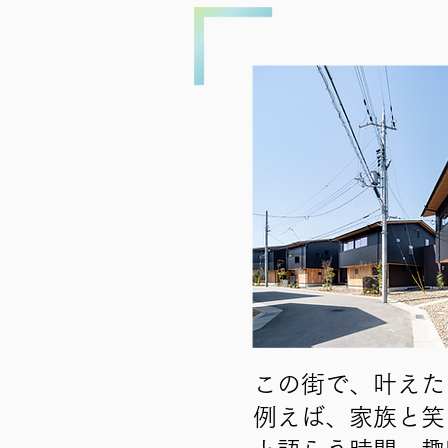
この街で、叶えた
例えば、家族と笑