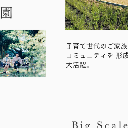
子育て世代のご家族
コミュニティを 形
大活躍。