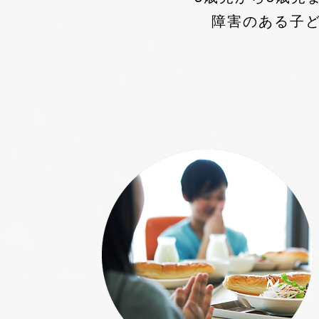
障害のある子