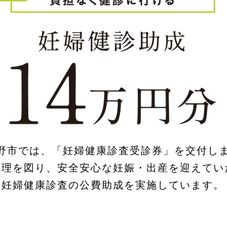
野市では、「妊婦健康診査受診券」を交付し
管理を図り、安全安心な妊娠・出産を迎えてい
妊婦健康診査の公費助成を実施しています。