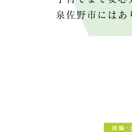
泉佐野市にはあ