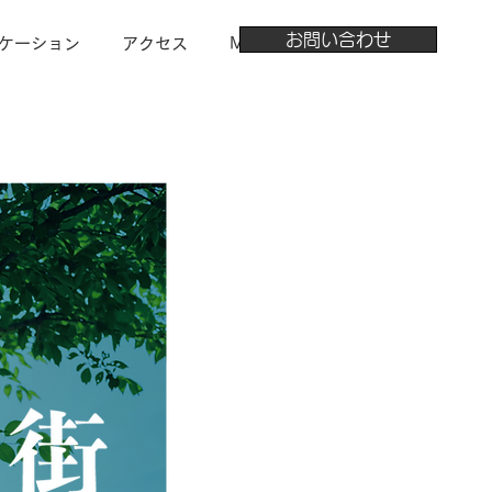
お問い合わせ
ケーション
アクセス
More