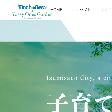
HOME
コンセプト
子育て