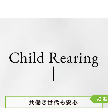
Child Rearing