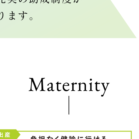
ります。
Maternity