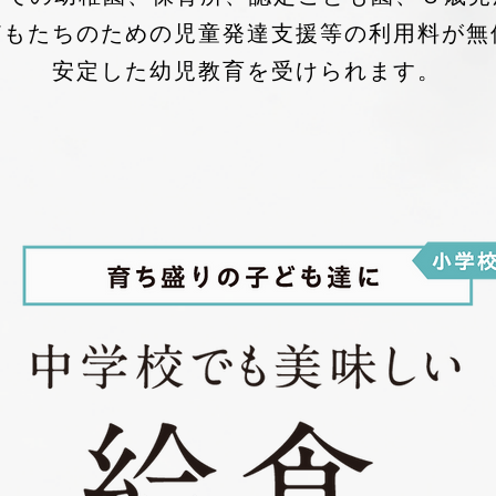
どもたちのための児童発達支援等の利用料が無
安定した幼児教育を受けられます。