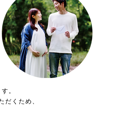
ます。
ただくため、