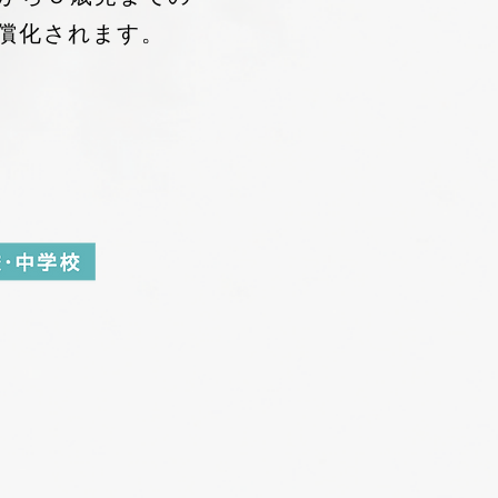
償化されます。