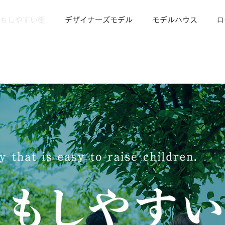
もしやすい街
デザイナーズモデル
モデルハウス
ロ