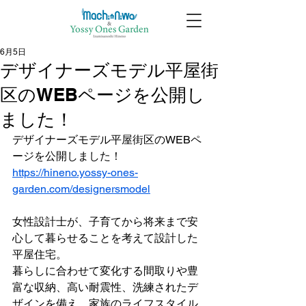
6月5日
デザイナーズモデル平屋街
区のWEBページを公開し
ました！
デザイナーズモデル平屋街区のWEBペ
ージを公開しました！
https://hineno.yossy-ones-
garden.com/designersmodel
女性設計士が、子育てから将来まで安
心して暮らせることを考えて設計した
平屋住宅。
暮らしに合わせて変化する間取りや豊
富な収納、高い耐震性、洗練されたデ
ザインを備え、家族のライフスタイル