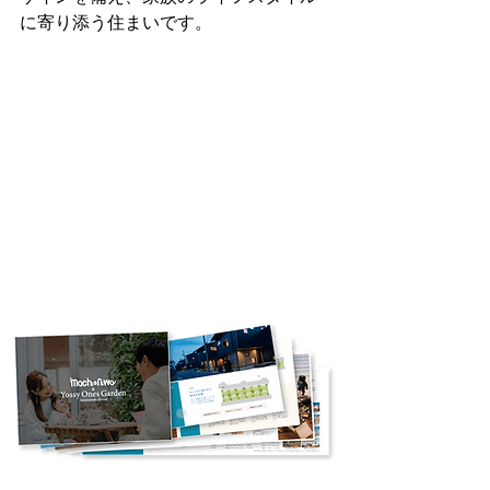
に寄り添う住まいです。